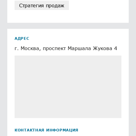
Стратегия продаж
АДРЕС
г. Москва, проспект Маршала Жукова 4
КОНТАКТНАЯ ИНФОРМАЦИЯ