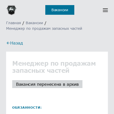
Вакансии
Главная
/
Вакансии
/
Менеджер по продажам запасных частей
Назад
Менеджер по продажам
запасных частей
Вакансия перенесена в архив
ОБЯЗАННОСТИ: