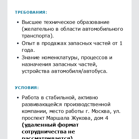
ТРЕБОВАНИЯ:
Высшее техническое образование
(желательно в области автомобильного
транспорта).
Опыт в продажах запасных частей от 1
года.
Знание номенклатуры, процессов и
назначения запасных частей,
устройства автомобиля/автобуса.
УСЛОВИЯ:
Работа в стабильной, активно
развивающейся производственной
компании, место работы г. Москва, ул.
проспект Маршала Жукова, дом 4
(удаленный формат
сотрудничества не
рассматривается).