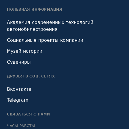
ПОЛЕЗНАЯ ИНФОРМАЦИЯ
Академия современных технологий
автомобилестроения
Социальные проекты компании
Музей истории
Сувениры
ДРУЗЬЯ В СОЦ. СЕТЯХ
Вконтакте
Telegram
СВЯЗАТЬСЯ С НАМИ
ЧАСЫ РАБОТЫ