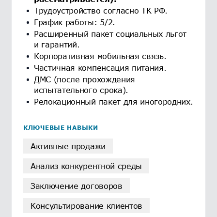
Трудоустройство согласно ТК РФ.
График работы: 5/2.
Расширенный пакет социальных льгот
и гарантий.
Корпоративная мобильная связь.
Частичная компенсация питания.
ДМС (после прохождения
испытательного срока).
Релокационный пакет для иногородних.
КЛЮЧЕВЫЕ НАВЫКИ
Активные продажи
Анализ конкурентной среды
Заключение договоров
Консультирование клиентов