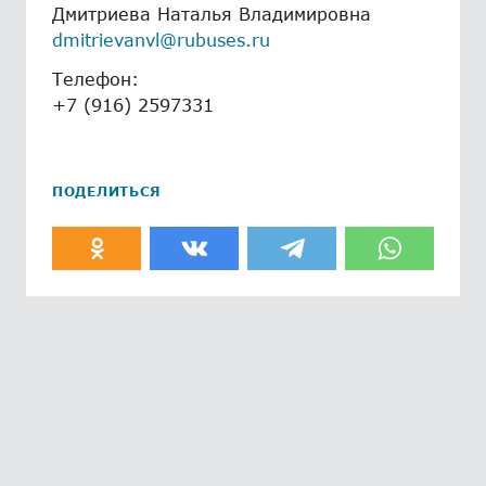
Дмитриева Наталья Владимировна
dmitrievanvl@rubuses.ru
Телефон:
+7 (916) 2597331
ПОДЕЛИТЬСЯ