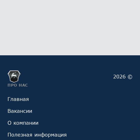
2026 ©
ПРО НАС
Главная
Вакансии
О компании
Полезная информация