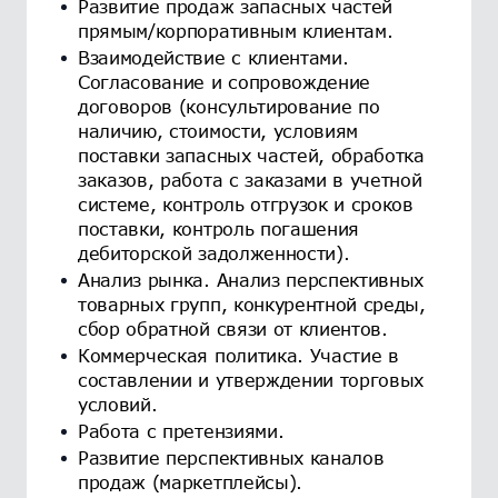
Развитие продаж запасных частей
прямым/корпоративным клиентам.
Взаимодействие с клиентами.
Согласование и сопровождение
договоров (консультирование по
наличию, стоимости, условиям
поставки запасных частей, обработка
заказов, работа с заказами в учетной
системе, контроль отгрузок и сроков
поставки, контроль погашения
дебиторской задолженности).
Анализ рынка. Анализ перспективных
товарных групп, конкурентной среды,
сбор обратной связи от клиентов.
Коммерческая политика. Участие в
составлении и утверждении торговых
условий.
Работа с претензиями.
Развитие перспективных каналов
продаж (маркетплейсы).