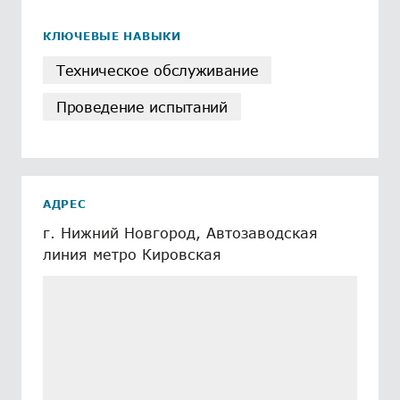
КЛЮЧЕВЫЕ НАВЫКИ
Техническое обслуживание
Проведение испытаний
АДРЕС
г. Нижний Новгород, Автозаводская
линия метро Кировская