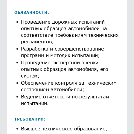
ОБЯЗАННОСТИ:
Проведение дорожных испытаний
опытных образцов автомобилей на
соответствие требованиям технических
регламентов;
Разработка и совершенствование
программ и методик испытаний;
Проведение экспертной оценки
опытных образцов автомобиля, его
систем;
Обеспечение контроля за техническим
состоянием автомобилей;
Ведение отчетности по результатам
испытаний.
ТРЕБОВАНИЯ:
Высшее техническое образование;