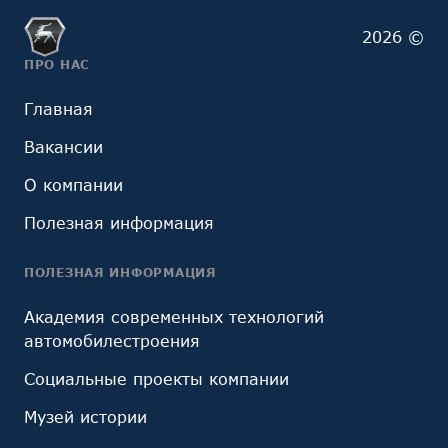
2026 ©
ПРО НАС
Главная
Вакансии
О компании
Полезная информация
ПОЛЕЗНАЯ ИНФОРМАЦИЯ
Академия современных технологий
автомобилестроения
Социальные проекты компании
Музей истории