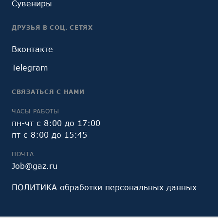
Сувениры
ДРУЗЬЯ В СОЦ. СЕТЯХ
Вконтакте
Telegram
СВЯЗАТЬСЯ С НАМИ
ЧАСЫ РАБОТЫ
пн-чт с 8:00 до 17:00
пт с 8:00 до 15:45
ПОЧТА
Job@gaz.ru
ПОЛИТИКА обработки персональных данных