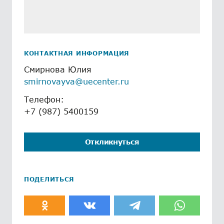
КОНТАКТНАЯ ИНФОРМАЦИЯ
Смирнова Юлия
smirnovayva@uecenter.ru
Телефон:
+7 (987) 5400159
Откликнуться
ПОДЕЛИТЬСЯ