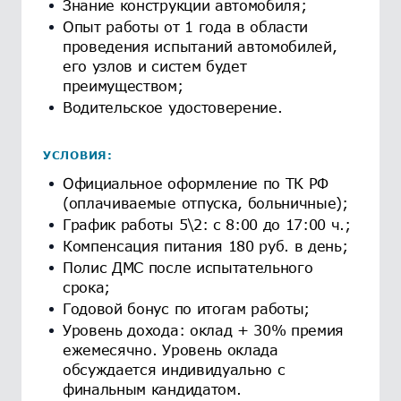
Знание конструкции автомобиля;
Опыт работы от 1 года в области
проведения испытаний автомобилей,
его узлов и систем будет
преимуществом;
Водительское удостоверение.
УСЛОВИЯ:
Официальное оформление по ТК РФ
(оплачиваемые отпуска, больничные);
График работы 5\2: с 8:00 до 17:00 ч.;
Компенсация питания 180 руб. в день;
Полис ДМС после испытательного
срока;
Годовой бонус по итогам работы;
Уровень дохода: оклад + 30% премия
ежемесячно. Уровень оклада
обсуждается индивидуально с
финальным кандидатом.