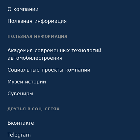
О компании
Полезная информация
ПОЛЕЗНАЯ ИНФОРМАЦИЯ
Академия современных технологий
автомобилестроения
Социальные проекты компании
Музей истории
Сувениры
ДРУЗЬЯ В СОЦ. СЕТЯХ
Вконтакте
Telegram