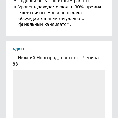
Годовой бонус по итогам работы;
Уровень дохода: оклад + 30% премия
ежемесячно. Уровень оклада
обсуждается индивидуально с
финальным кандидатом.
АДРЕС
г. Нижний Новгород, проспект Ленина
88