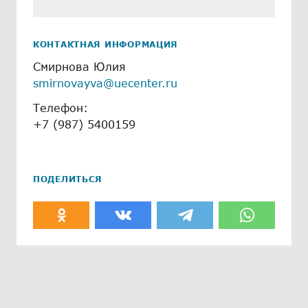
КОНТАКТНАЯ ИНФОРМАЦИЯ
Смирнова Юлия
smirnovayva@uecenter.ru
Телефон:
+7 (987) 5400159
ПОДЕЛИТЬСЯ