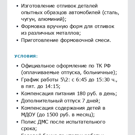
Изготовление отливок деталей
опытных образцов автомобилей (сталь,
чугун, алюминий);
Формовка вручную форм для отливок
из различных металлов;
Приготовление формовочной смеси.
УСЛОВИЯ:
Официальное оформление по ТК РФ
(оплачиваемые отпуска, больничные);
График работы 5\2: с 6:45 до 15:30 ч.,
в пят. до 14:15;
Компенсация питания 180 руб. в день;
Дополнительный отпуск 7 дней;
Компенсация содержания детей в
МДОУ (до 1500 руб. в месяц);
Полис ДМС после испытательного
срока;