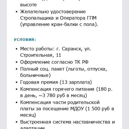
высоте
Желательно удостоверение
Стропальщика и Оператора ГПМ
(управление кран-балки с пола).
УСЛОВИЯ:
Место работы: г. Саранск, ул.
Строительная, 11
Оформление согласно ТК РФ
Полный соц. пакет (льготы, отпуска,
больничные)
Годовая премия (13 зарплата)
Компенсация горячего питания (180 р.
в день, ~3 780 руб в месяц)
Компенсация части родительской
платы за посещение МДОУ (1 500 руб в
месяц)
Выстроенная система наставничества и
адаптации