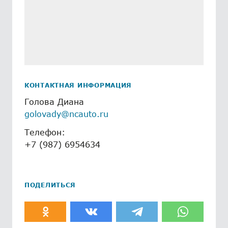
КОНТАКТНАЯ ИНФОРМАЦИЯ
Голова Диана
golovady@ncauto.ru
Телефон:
+7 (987) 6954634
ПОДЕЛИТЬСЯ