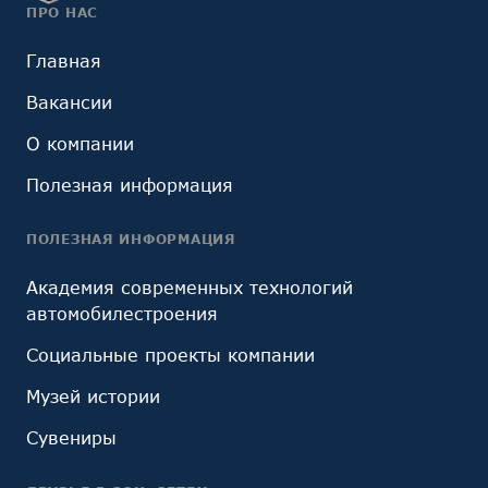
ПРО НАС
Главная
Вакансии
О компании
Полезная информация
ПОЛЕЗНАЯ ИНФОРМАЦИЯ
Академия современных технологий
автомобилестроения
Социальные проекты компании
Музей истории
Сувениры