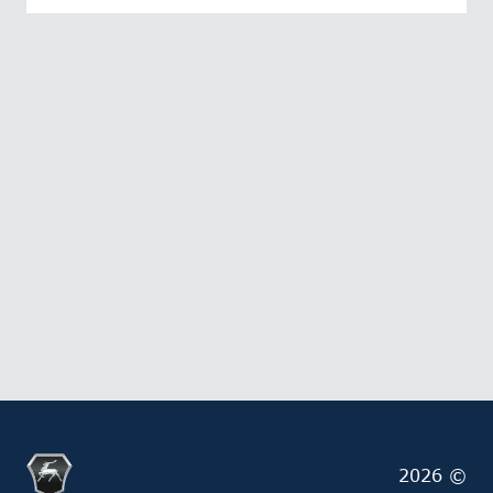
2026 ©