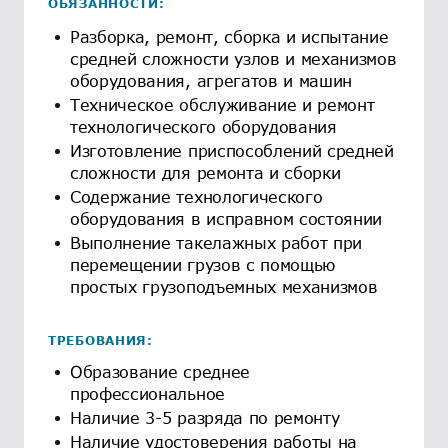
ОБЯЗАННОСТИ:
Разборка, ремонт, сборка и испытание
средней сложности узлов и механизмов
оборудования, агрегатов и машин
Техническое обслуживание и ремонт
технологического оборудования
Изготовление приспособлений средней
сложности для ремонта и сборки
Содержание технологического
оборудования в исправном состоянии
Выполнение такелажных работ при
перемещении грузов с помощью
простых грузоподъемных механизмов
ТРЕБОВАНИЯ:
Образование среднее
профессиональное
Наличие 3-5 разряда по ремонту
Наличие удостоверения работы на