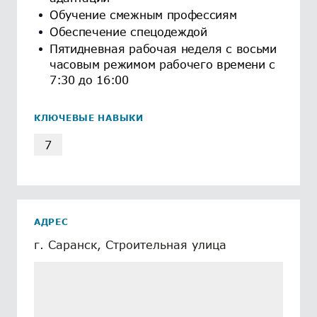
Обучение смежным профессиям
Обеспечение спецодеждой
Пятидневная рабочая неделя с восьми
часовым режимом рабочего времени с
7:30 до 16:00
КЛЮЧЕВЫЕ НАВЫКИ
7
АДРЕС
г. Саранск, Строительная улица