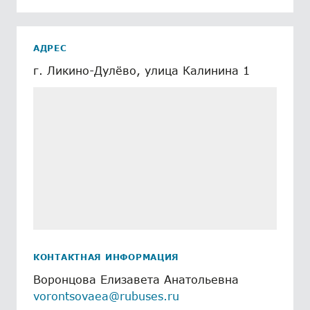
АДРЕС
г. Ликино-Дулёво, улица Калинина 1
КОНТАКТНАЯ ИНФОРМАЦИЯ
Воронцова Елизавета Анатольевна
vorontsovaea@rubuses.ru