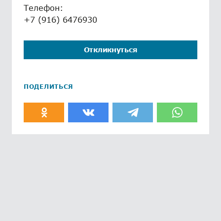
Телефон:
+7 (916) 6476930
Откликнуться
ПОДЕЛИТЬСЯ