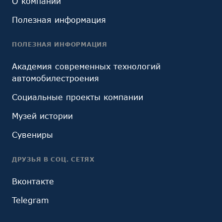
О компании
Полезная информация
ПОЛЕЗНАЯ ИНФОРМАЦИЯ
Академия современных технологий
автомобилестроения
Социальные проекты компании
Музей истории
Сувениры
ДРУЗЬЯ В СОЦ. СЕТЯХ
Вконтакте
Telegram