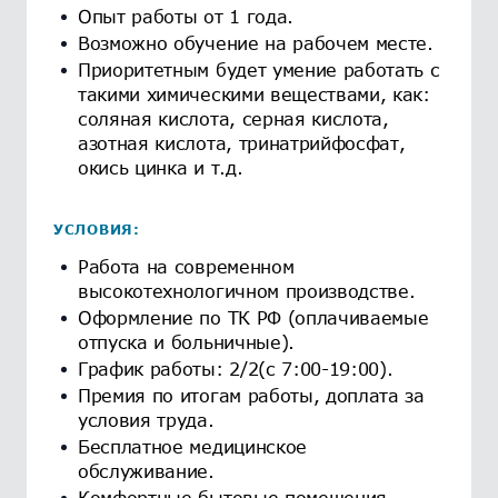
Опыт работы от 1 года.
Возможно обучение на рабочем месте.
Приоритетным будет умение работать с
такими химическими веществами, как:
соляная кислота, серная кислота,
азотная кислота, тринатрийфосфат,
окись цинка и т.д.
УСЛОВИЯ:
Работа на современном
высокотехнологичном производстве.
Оформление по ТК РФ (оплачиваемые
отпуска и больничные).
График работы: 2/2(с 7:00-19:00).
Премия по итогам работы, доплата за
условия труда.
Бесплатное медицинское
обслуживание.
Комфортные бытовые помещения