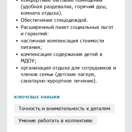
(удобная раздевалка, горячий душ,
комната отдыха).
Обеспечение спецодеждой.
Расширенный пакет социальных льгот
и гарантий:
частичная компенсация стоимости
питания;
компенсация содержания детей в
МДОУ;
организация отдыха для сотрудников и
членов семьи (детские лагеря,
санатарно-курортное лечение).
КЛЮЧЕВЫЕ НАВЫКИ
Точность и внимательность к деталям
Умение работать в коллективе