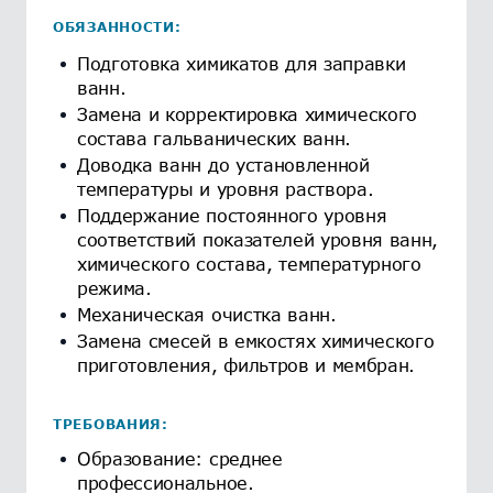
ОБЯЗАННОСТИ:
Подготовка химикатов для заправки
ванн.
Замена и корректировка химического
состава гальванических ванн.
Доводка ванн до установленной
температуры и уровня раствора.
Поддержание постоянного уровня
соответствий показателей уровня ванн,
химического состава, температурного
режима.
Механическая очистка ванн.
Замена смесей в емкостях химического
приготовления, фильтров и мембран.
ТРЕБОВАНИЯ:
Образование: среднее
профессиональное.