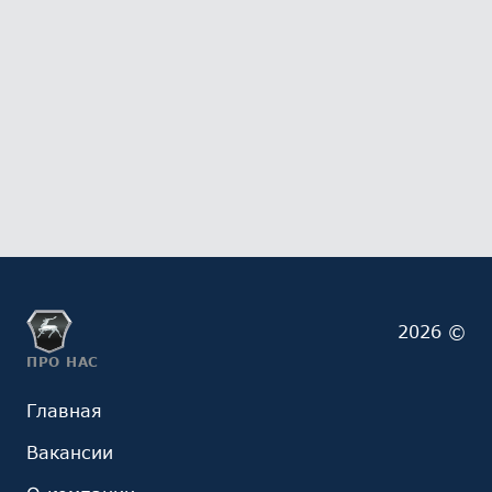
2026 ©
ПРО НАС
Главная
Вакансии