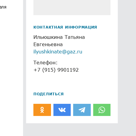
вля
КОНТАКТНАЯ ИНФОРМАЦИЯ
Ильюшкина Татьяна
Евгеньевна
ilyushkinate@gaz.ru
Телефон:
+7 (915) 9901192
ПОДЕЛИТЬСЯ