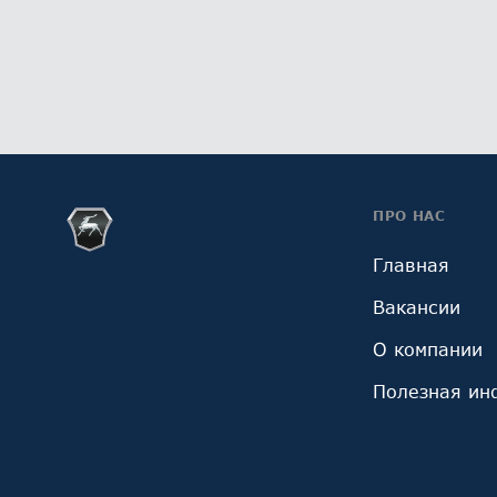
ПРО НАС
Главная
Вакансии
О компании
Полезная ин