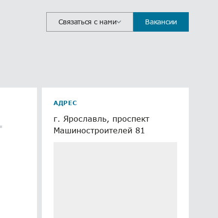
Связаться с нами
Вакансии
АДРЕС
г. Ярославль, проспект
т
Машиностроителей 81