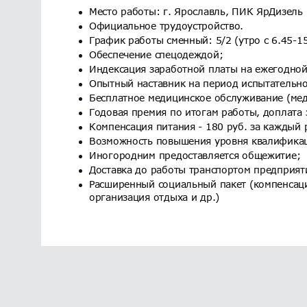
Место работы: г. Ярославль, ПИК ЯрДизель
Официальное трудоустройство.
График работы сменный: 5/2 (утро с 6.45-15
Обеспечение спецодеждой;
Индексация заработной платы на ежегодной
Опытный наставник на период испытательно
Бесплатное медицинское обслуживание (мед
Годовая премия по итогам работы, доплата 
Компенсация питания - 180 руб. за каждый 
Возможность повышения уровня квалифика
Иногородним предоставляется общежитие;
Доставка до работы транспортом предприят
Расширенный социальный пакет (компенсаци
организация отдыха и др.)