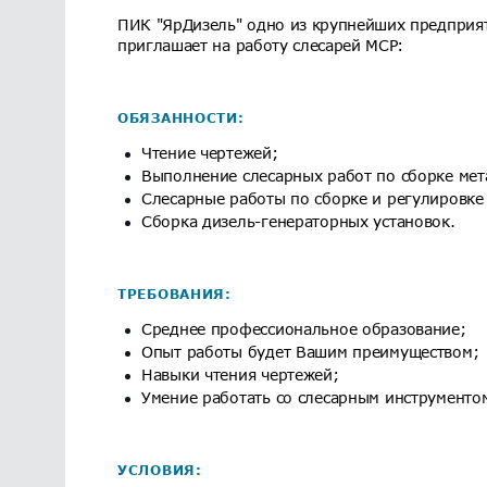
ПИК "ЯрДизель" одно из крупнейших предприят
приглашает на работу слесарей МСР:
ОБЯЗАННОСТИ:
Чтение чертежей;
Выполнение слесарных работ по сборке мет
Слесарные работы по сборке и регулировке
Сборка дизель-генераторных установок.
ТРЕБОВАНИЯ:
Среднее профессиональное образование;
Опыт работы будет Вашим преимуществом;
Навыки чтения чертежей;
Умение работать со слесарным инструменто
УСЛОВИЯ: