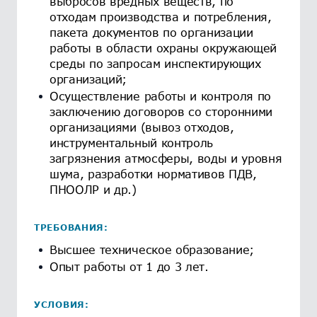
выбросов вредных веществ, по
отходам производства и потребления,
пакета документов по организации
работы в области охраны окружающей
среды по запросам инспектирующих
организаций​​​​​​;
Осуществление работы и контроля по
заключению договоров со сторонними
организациями (вывоз отходов,
инструментальный контроль
загрязнения атмосферы, воды и уровня
шума, разработки нормативов ПДВ,
ПНООЛР и др.)
ТРЕБОВАНИЯ:
Высшее техническое образование;
Опыт работы от 1 до 3 лет.
УСЛОВИЯ: