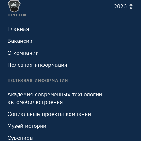
2026 ©
ПРО НАС
Главная
Вакансии
О компании
Полезная информация
ПОЛЕЗНАЯ ИНФОРМАЦИЯ
Академия современных технологий
автомобилестроения
Социальные проекты компании
Музей истории
Сувениры