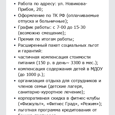
Работа по адресу: ул. Новикова-
Прибоя, 20;
Оформление по ТК РФ (оплачиваемые
отпуска и больничные);
График работы: с 7-00 до 15-30
(возможно смещение);
Премия по итогам работы;
Расширенный пакет социальных льгот
и гарантий:
частичная компенсация стоимости
питания (150 р. в день~ 3300 в мес.);
компенсация содержания детей в МДОУ
(до 1000 р.);
организация отдыха для сотрудников и
членов семьи (детские лагеря,
санитарно-курортное лечение);
корпоративная скидка в фитнес-клубы
(«Физкульт», «Фитнес Град», «Режим»);
льготная программа кредитования от