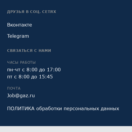
ДРУЗЬЯ В СОЦ. СЕТЯХ
Вконтакте
Telegram
СВЯЗАТЬСЯ С НАМИ
ЧАСЫ РАБОТЫ
пн-чт с 8:00 до 17:00
пт с 8:00 до 15:45
ПОЧТА
Job@gaz.ru
ПОЛИТИКА обработки персональных данных
Мы обрабатываем файлы cookie (в том числе,