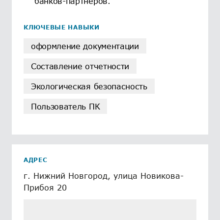
банков-партнеров.
КЛЮЧЕВЫЕ НАВЫКИ
оформление документации
Составление отчетности
Экологическая безопасность
Пользователь ПК
АДРЕС
г. Нижний Новгород, улица Новикова-
Прибоя 20