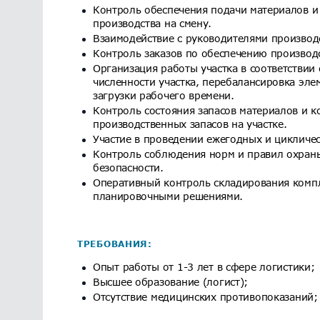
Контроль обеспечения подачи материалов и
производства на смену.
Взаимодействие с руководителями производ
Контроль заказов по обеспечению производ
Организация работы участка в соответствии
численности участка, перебалансировка эле
загрузки рабочего времени.
Контроль состояния запасов материалов и 
производственных запасов на участке.
Участие в проведении ежегодных и цикличес
Контроль соблюдения норм и правил охраны
безопасности.
Оперативный контроль складирования компл
планировочными решениями.
ТРЕБОВАНИЯ:
Опыт работы от 1-3 лет в сфере логистики;
Высшее образование (логист);
Отсутствие медицинских противопоказаний;