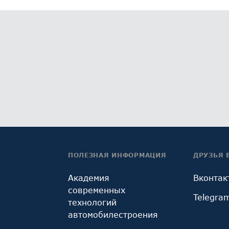
ПОЛЕЗНАЯ ИНФОРМАЦИЯ
ДРУЗЬЯ 
Академия
Вконтак
современных
Telegra
технологий
автомобилестроения