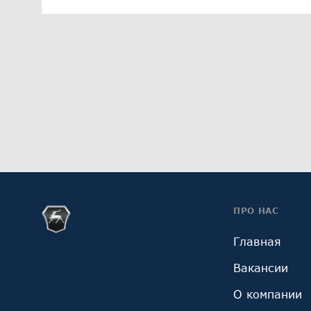
ПРО НАС
Главная
Вакансии
О компании