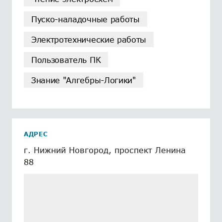
Пуско-наладочные работы
Электротехнические работы
Пользователь ПК
Знание "Алгебры-Логики"
АДРЕС
г. Нижний Новгород, проспект Ленина
88