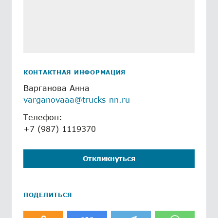
КОНТАКТНАЯ ИНФОРМАЦИЯ
Варганова Анна
varganovaaa@trucks-nn.ru
Телефон:
+7 (987) 1119370
Откликнуться
ПОДЕЛИТЬСЯ