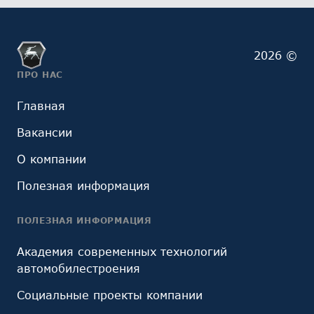
2026 ©
ПРО НАС
Главная
Вакансии
О компании
Полезная информация
ПОЛЕЗНАЯ ИНФОРМАЦИЯ
Академия современных технологий
автомобилестроения
Социальные проекты компании