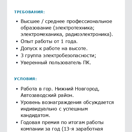
ТРЕБОВАНИЯ:
Высшее / среднее профессиональное
образование (электротехника;
электромеханика, радиоэлектроника).
Опыт работы от 1 года.
Допуск к работе на высоте.
3 группа электробезопасности;
Уверенный пользователь ПК.
УСЛОВИЯ:
Работа в гор. Нижний Новгород,
Автозаводский район.
Уровень вознаграждения обсуждается
индивидуально с успешным
кандидатом.
Годовая премия по итогам работы
компании за год (13-я заработная