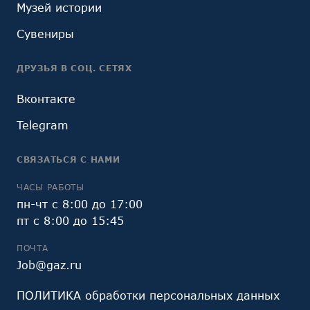
Музей истории
Сувениры
ДРУЗЬЯ В СОЦ. СЕТЯХ
Вконтакте
Telegram
СВЯЗАТЬСЯ С НАМИ
ЧАСЫ РАБОТЫ
пн-чт с 8:00 до 17:00
пт с 8:00 до 15:45
ПОЧТА
Job@gaz.ru
ПОЛИТИКА обработки персональных данных