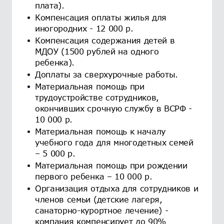
плата).
Компенсация оплаты жилья для
иногородних - 12 000 р.
Компенсация содержания детей в
МДОУ (1500 рублей на одного
ребенка).
Доплаты за сверхурочные работы.
Материальная помощь при
трудоустройстве сотрудников,
окончивших срочную службу в ВСРФ -
10 000 р.
Материальная помощь к началу
учебного года для многодетных семей
– 5 000 р.
Материальная помощь при рождении
первого ребенка – 10 000 р.
Организация отдыха для сотрудников и
членов семьи (детские лагеря,
санаторно-курортное лечение) -
компания компенсирует до 90%