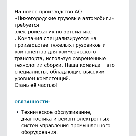
На новое производство АО
«Нижегородские грузовые автомобили»
требуется
электромеханик по автоматике
. Компания специализируется на
производстве тяжелых грузовиков и
компонентов для коммерческого
транспорта, используя современные
технологии сборки. Наша команда – это
специалисты, обладающие высоким
уровнем компетенций.
Стань её частью!
ОБЯЗАННОСТИ:
Техническое обслуживание,
диагностика и ремонт электронных
систем управления промышленного
оборудования.