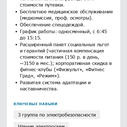
стоимости путевки.
Бесплатное медицинское обслуживание
(медкомиссия, проф. осмотры).
Обеспечение спецодеждой.
График работы: односменный, с 6:45
до 15:15.
Расширенный пакет социальных льгот
и гарантий (частичная компенсация
стоимости питания (150 р. в день,
~3150 в мес.); корпоративная скидка в
фитнес-клубы («Физкульт», «Фитнес
Град», «Режим»).
Развитая система адаптации и
наставничества.
КЛЮЧЕВЫЕ НАВЫКИ
3 группа по электробезопасности
Чтение электросхем