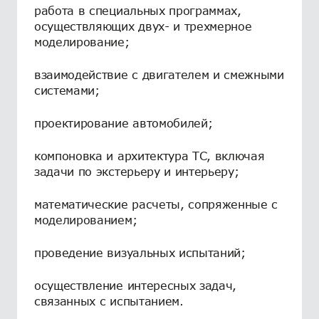
работа в специальных программах,
осуществляющих двух- и трехмерное
моделирование;
взаимодействие с двигателем и смежными
системами;
проектирование автомобилей;
компоновка и архитектура ТС, включая
задачи по экстерьеру и интерьеру;
математические расчеты, сопряженные с
моделированием;
проведение визуальных испытаний;
осуществление интересных задач,
связанных с испытанием.