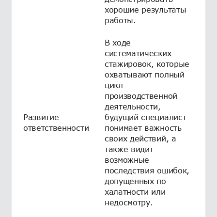
хорошие результаты
работы.
В ходе
систематических
стажировок, которые
охватывают полный
цикл
производственной
деятельности,
Развитие
будущий специалист
ответственности
понимает важность
своих действий, а
также видит
возможные
последствия ошибок,
допущенных по
халатности или
недосмотру.