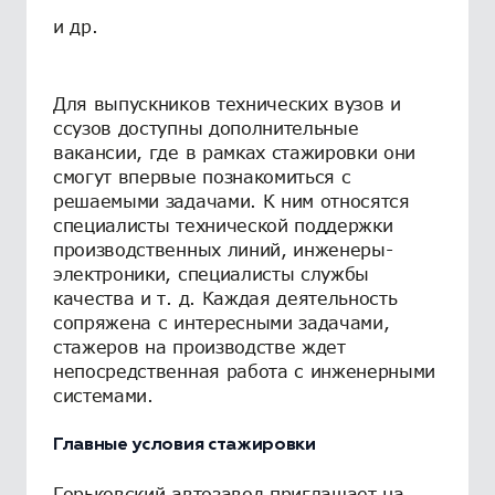
и др.
Для выпускников технических вузов и
ссузов доступны дополнительные
вакансии, где в рамках стажировки они
смогут впервые познакомиться с
решаемыми задачами. К ним относятся
специалисты технической поддержки
производственных линий, инженеры-
электроники, специалисты службы
качества и т. д. Каждая деятельность
сопряжена с интересными задачами,
стажеров на производстве ждет
непосредственная работа с инженерными
системами.
Главные условия стажировки
Горьковский автозавод приглашает на