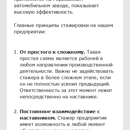
автомобильном заводе, показывает
высокую эффективность.
Главные принципы стажировки на нашем
предприятии:
От простого к сложному.
Такая
простая схема является рабочей в
любом направлении производственной
деятельности. Важно не задействовать
стажера в более сложном этапе, если
он не полностью усвоил предыдущий.
Ответственность за этот момент лежит
непосредственно на наставнике.
Постоянное взаимодействие с
наставником.
Стажер предприятия
имеет возможность в любой момент