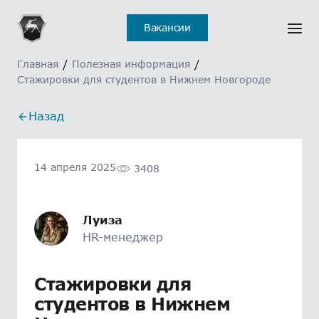
Вакансии
Главная
/
Полезная информация
/
Стажировки для студентов в Нижнем Новгороде
Назад
14 апреля 2025
3408
Луиза
HR-менеджер
Стажировки для
студентов в Нижнем