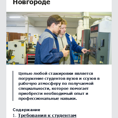
Новгороде
Целью любой стажировки является
погружение студентов вузов и ссузов в
рабочую атмосферу по получаемой
специальности, которое помогает
приобрести необходимый опыт и
профессиональные навыки.
Содержание
Требования к студентам