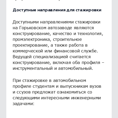
Доступные направления для стажировки
Доступными направлениями стажировки
на Горьковском автозаводе являются
конструирование, качество и технология,
промэлектроника, строительное
проектирование, а также работа в
коммерческой или финансовой службе.
Ведущей специализацией считается
конструирование, включая оба профиля –
инструментальный и автомобильный.
При стажировке в автомобильном
профиле студентам и выпускникам вузов
и ссузов предложат ознакомиться со
следующими интересными инженерными
задачами: