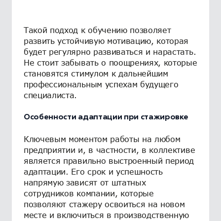
Такой подход к обучению позволяет
развить устойчивую мотивацию, которая
будет регулярно развиваться и нарастать.
Не стоит забывать о поощрениях, которые
становятся стимулом к дальнейшим
профессиональным успехам будущего
специалиста.
Особенности адаптации при стажировке
Ключевым моментом работы на любом
предприятии и, в частности, в коллективе
является правильно выстроенный период
адаптации. Его срок и успешность
напрямую зависят от штатных
сотрудников компании, которые
позволяют стажеру освоиться на новом
месте и включиться в производственную