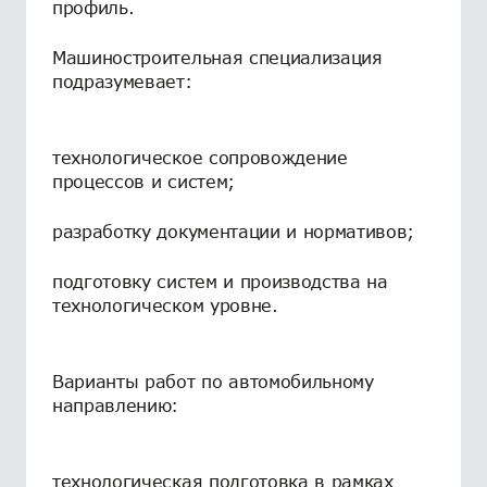
профиль.
Машиностроительная специализация
подразумевает:
технологическое сопровождение
процессов и систем;
разработку документации и нормативов;
подготовку систем и производства на
технологическом уровне.
Варианты работ по автомобильному
направлению:
технологическая подготовка в рамках