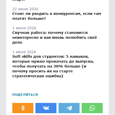
22 июня 2026
Стоит ли уходить к конкурентам, если там
платят больше?
1 июня 2026
Скучная работа: почему становится
неинтересно и как вновь полюбить своё
дело
1 июня 2026
Soft skills для студентов: 5 навыков,
которые нужно прокачать до выпуска,
чтобы получать на 30% больше (и
почему просить их на старте
стратегическая ошибка)
ПОДЕЛИТЬСЯ