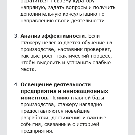
обратиться к своему куратору
напрямую, задать вопросы и получить
дополнительную консультацию по
направлению своей деятельности.
Анализ эффективности.
Если
стажеру нелегко дается обучение на
производстве, наставник проверяет,
как выстроен практический процесс,
чтобы выделить и устранить слабые
места.
Освещение деятельности
предприятия и инновационных
моментов.
Помимо главной базы
производства, стажеру наглядно
предоставляются новейшие
разработки, достижения и важные
события, связанные с историей
предприятия.