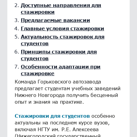
Доступные направления для
стажировки
Предлагаемые вакансии
Главные условия стажировки
Актуальность стажировок для
студентов
Принципы стажировки для
студентов
Особенности адаптации при
стажировке
Команда Горьковского автозавода
предлагает студентам учебных заведений
Нижнего Новгорода получить бесценный
опыт и знания на практике.
Стажировки для студентов
особенно
актуальны на последнем курсе вузов,
включая НГТУ им. Р.Е. Алексеева
(Нижегородский государственный