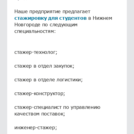
Наше предприятие предлагает
стажировку для студентов
в Нижнем
Новгороде по следующим
специальностям:
стажер-технолог;
стажер в отдел закупок;
стажер в отделе логистики;
стажер-конструктор;
стажер-специалист по управлению
качеством поставок;
инженер-стажер;