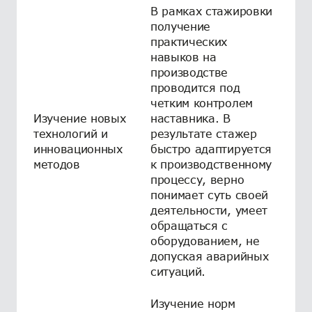
В рамках стажировки
получение
практических
навыков на
производстве
проводится под
четким контролем
Изучение новых
наставника. В
технологий и
результате стажер
инновационных
быстро адаптируется
методов
к производственному
процессу, верно
понимает суть своей
деятельности, умеет
обращаться с
оборудованием, не
допуская аварийных
ситуаций.
Изучение норм