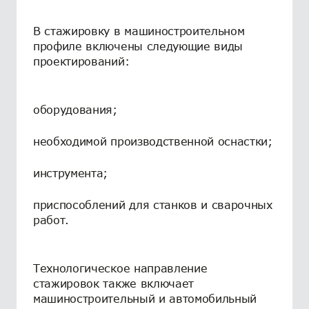
В стажировку в машиностроительном
профиле включены следующие виды
проектирований:
оборудования;
необходимой производственной оснастки;
инструмента;
приспособлений для станков и сварочных
работ.
Технологическое направление
стажировок также включает
машиностроительный и автомобильный