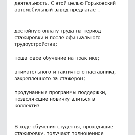
деятельность. С этой целью Горьковский
автомобильный завод предлагает:
достойную оплату труда на период
стажировки и после официального
трудоустройства;
пошаговое обучение на практике;
внимательного и тактичного наставника,
закрепленного за стажером;
продуманные программы поддержки,
позволяющие новичку влиться в
коллектив.
В ходе обучения студенты, проходящие
стажировку, получают полноценное