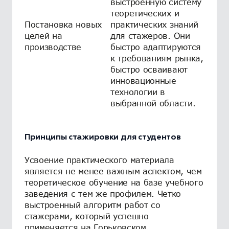
выстроенную систему
теоретических и
Постановка новых
практических знаний
целей на
для стажеров. Они
производстве
быстро адаптируются
к требованиям рынка,
быстро осваивают
инновационные
технологии в
выбранной области.
Принципы стажировки для студентов
Усвоение практического материала
является не менее важным аспектом, чем
теоретическое обучение на базе учебного
заведения с тем же профилем. Четко
выстроенный алгоритм работ со
стажерами, который успешно
применяется на Горьковском