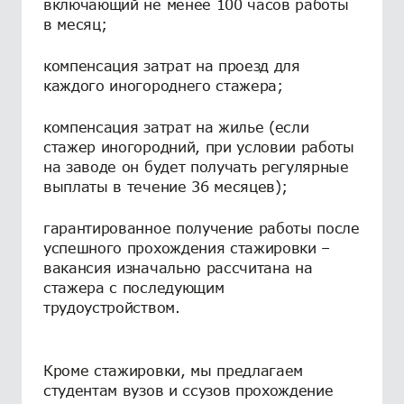
включающий не менее 100 часов работы
в месяц;
компенсация затрат на проезд для
каждого иногороднего стажера;
компенсация затрат на жилье (если
стажер иногородний, при условии работы
на заводе он будет получать регулярные
выплаты в течение 36 месяцев);
гарантированное получение работы после
успешного прохождения стажировки –
вакансия изначально рассчитана на
стажера с последующим
трудоустройством.
Кроме стажировки, мы предлагаем
студентам вузов и ссузов прохождение