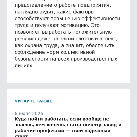
представление о работе предприятия,
наглядно видят, какие факторы
способствуют повышению эффективности
труда и получают мотивацию. Это
позволяет выработать положительную
реакцию даже на такой сложный аспект,
как охрана труда, а значит, обеспечить
соблюдение норм коллективной
безопасности на всех производственных
линиях.
ЧИТАЙТЕ ТАКЖЕ
6 июля 2026
Куда пойти работать, если вообще не
знаешь, кем хочешь стать: почему завод и
рабочие профессии — твой надёжный
старт.