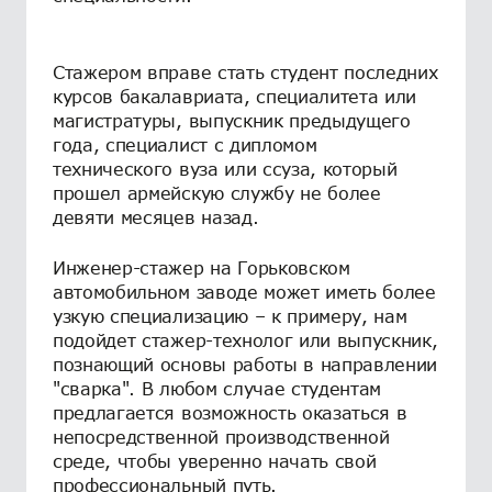
Стажером вправе стать студент последних
курсов бакалавриата, специалитета или
магистратуры, выпускник предыдущего
года, специалист с дипломом
технического вуза или ссуза, который
прошел армейскую службу не более
девяти месяцев назад.
Инженер-стажер на Горьковском
автомобильном заводе может иметь более
узкую специализацию – к примеру, нам
подойдет стажер-технолог или выпускник,
познающий основы работы в направлении
"сварка". В любом случае студентам
предлагается возможность оказаться в
непосредственной производственной
среде, чтобы уверенно начать свой
профессиональный путь.