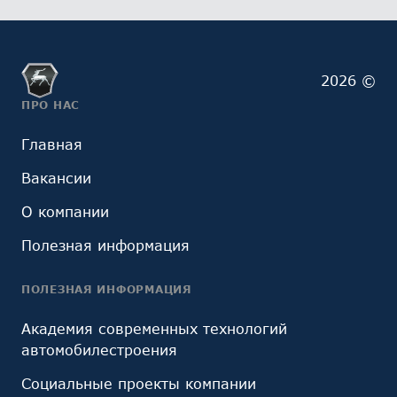
2026 ©
ПРО НАС
Главная
Вакансии
О компании
Полезная информация
ПОЛЕЗНАЯ ИНФОРМАЦИЯ
Академия современных технологий
автомобилестроения
Социальные проекты компании