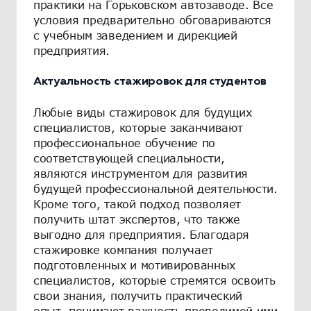
практики на Горьковском автозаводе. Все
условия предварительно обговариваются
с учебным заведением и дирекцией
предприятия.
Актуальность стажировок для студентов
Любые виды стажировок для будущих
специалистов, которые заканчивают
профессиональное обучение по
соответствующей специальности,
являются инструментом для развития
будущей профессиональной деятельности.
Кроме того, такой подход позволяет
получить штат экспертов, что также
выгодно для предприятия. Благодаря
стажировке компания получает
подготовленных и мотивированных
специалистов, которые стремятся освоить
свои знания, получить практический
опыт, понимают важность проводимой ими