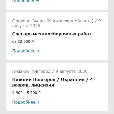
Подробнее
Орехово-Зуево (Московская область) / 9
августа 2026
Слесарь механосборочных работ
от 82 000 ₽
Подробнее
Нижний Новгород / 9 августа 2026
Нижний Новгород / Охранник / 4
разряд, лицензия
4 900 - 5 700 ₽
Подробнее