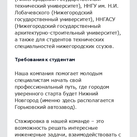
технический университет), ННГУ им. Н.И.
Лобачевского (Нижегородский
государственный университет), ННГАСУ
(Нижегородский государственный
архитектурно-строительный университет),
а также для студентов технических
специальностей нижегородских ссузов.
Требования к студентам
Наша компания помогает молодым
специалистам начать свой
профессиональный путь, где городом
уверенного старта будет Нижний
Новгород (именно здесь располагается
Горьковский автозавод).
Стажировка в нашей команде – это
возможность решать интересные
инженерные задачи, взаимодействовать с