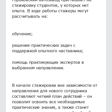
стажировку студентов, у которых нет
опыта. В ходе работы стажеры могут
рассчитывать на:
обучение;
решение практических задач с
поддержкой опытного наставника;
помощь практикующих экспертов в
выбранном направлении.
В начале стажировки вне зависимости от
направления для нового сотрудника
составляют четкий план действий – он
позволит освоить все необходимые
практические знания, а также станет