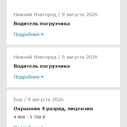
Нижний Новгород / 9 августа 2026
Водитель погрузчика
Подробнее
Нижний Новгород / 9 августа 2026
Водитель погрузчика
Подробнее
Бор / 9 августа 2026
Охранник 4 разряд, лицензия
4 900 - 5 700 ₽