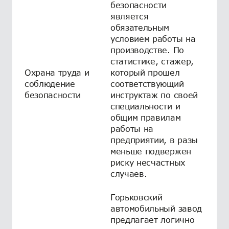
безопасности
является
обязательным
условием работы на
производстве. По
статистике, стажер,
Охрана труда и
который прошел
соблюдение
соответствующий
безопасности
инструктаж по своей
специальности и
общим правилам
работы на
предприятии, в разы
меньше подвержен
риску несчастных
случаев.
Горьковский
автомобильный завод
предлагает логично