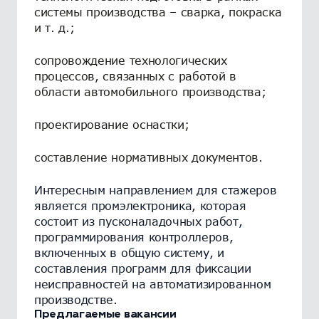
системы производства – сварка, покраска
и т. д.;
сопровождение технологических
процессов, связанных с работой в
области автомобильного производства;
проектирование оснастки;
составление нормативных документов.
Интересным направлением для стажеров
является промэлектроника, которая
состоит из пусконаладочных работ,
программирования контроллеров,
включенных в общую систему, и
составления программ для фиксации
неисправностей на автоматизированном
производстве.
Предлагаемые вакансии