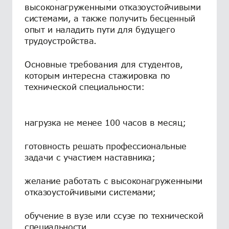
высоконагруженными отказоустойчивыми
системами, а также получить бесценный
опыт и наладить пути для будущего
трудоустройства.
Основные требования для студентов,
которым интересна стажировка по
технической специальности:
нагрузка не менее 100 часов в месяц;
готовность решать профессиональные
задачи с участием наставника;
желание работать с высоконагруженными
отказоустойчивыми системами;
обучение в вузе или ссузе по технической
специальности.