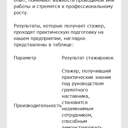
работы и стремятся к профессиональному
росту.
Результаты, которые получает стажер,
проходят практическую подготовку на
нашем предприятии, наглядно
представлены в таблице:
Параметр
Результат стажировок
Стажер, получивший
практические знания
под руководством
грамотного
наставника,
становится
Производительность
незаменимым
сотрудником,
способным
демонстрировать