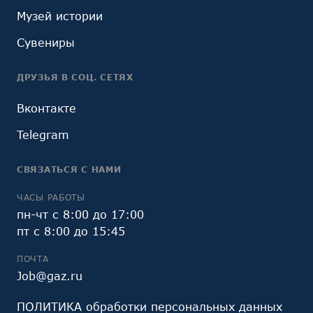
Музей истории
Сувениры
ДРУЗЬЯ В СОЦ. СЕТЯХ
Вконтакте
Telegram
СВЯЗАТЬСЯ С НАМИ
ЧАСЫ РАБОТЫ
пн-чт с 8:00 до 17:00
пт с 8:00 до 15:45
ПОЧТА
Job@gaz.ru
ПОЛИТИКА обработки персональных данных