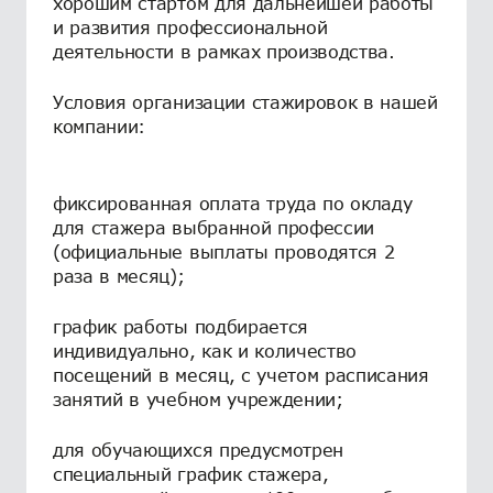
хорошим стартом для дальнейшей работы
и развития профессиональной
деятельности в рамках производства.
Условия организации стажировок в нашей
компании:
фиксированная оплата труда по окладу
для стажера выбранной профессии
(официальные выплаты проводятся 2
раза в месяц);
график работы подбирается
индивидуально, как и количество
посещений в месяц, с учетом расписания
занятий в учебном учреждении;
для обучающихся предусмотрен
специальный график стажера,