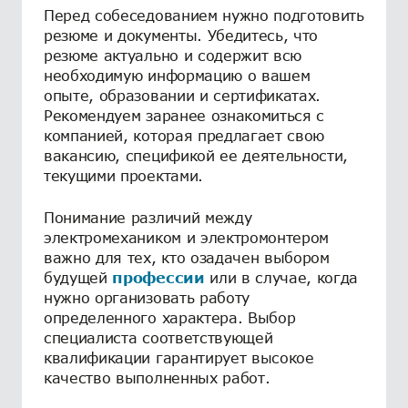
Перед собеседованием нужно подготовить
резюме и документы. Убедитесь, что
резюме актуально и содержит всю
необходимую информацию о вашем
опыте, образовании и сертификатах.
Рекомендуем заранее ознакомиться с
компанией, которая предлагает свою
вакансию, спецификой ее деятельности,
текущими проектами.
Понимание различий между
электромехаником и электромонтером
важно для тех, кто озадачен выбором
будущей
профессии
или в случае, когда
нужно организовать работу
определенного характера. Выбор
специалиста соответствующей
квалификации гарантирует высокое
качество выполненных работ.