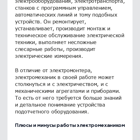
электрооборудования, электротранспорта,
станков с программным управлением,
автоматических линий и тому подобных
устройств. Он ремонтирует,
устанавливает, производит монтаж и
техническое обслуживание электрической
техники, выполняет несложные
слесарные работы, производит
электрические измерения.
В отличие от электромонтера,
электромеханик в своей работе может
столкнуться и с электричеством, и с
механическими агрегатами и приборами.
То есть от него требуется больше знаний
и детальное понимание устройства
подотчетного оборудования.
Плюсы и минусы работы электромехаником