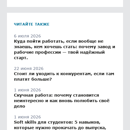
ЧИТАЙТЕ ТАКЖЕ
6 июля 2026
Куда пойти работать, если вообще не
знаешь, кем хочешь стать: почему завод и
рабочие профессии — твой надёжный
старт.
22 июня 2026
Стоит ли уходить к конкурентам, если там
платят больше?
1 июня 2026
Скучная работа: почему становится
неинтересно и как вновь полюбить своё
дело
1 июня 2026
Soft skills для студентов: 5 навыков,
которые нужно прокачать до выпуска,