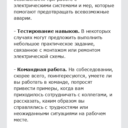
электрическими системами и мер, которые
помогают предотвращать всевозможные
аварии.
- Тестирование навыков.
В некоторых
случаях могут предложить выполнить
небольшое практическое задание,
связанное с монтажом или ремонтом
электрической схемы.
- Командная работа.
На собеседовании,
скорее всего, поинтересуются, умеете ли
вы работать в команде, попросят
привести примеры, когда вам
приходилось сотрудничать с коллегами, и
рассказать, каким образом вы
справлялись с трудностями или
неожиданными ситуациями на рабочем
месте.