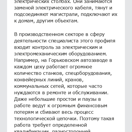
электрических столбах. Они занимаются
заменой электрического кабеля, тянут и
подсоединяют магистрали, подключают их
к домам, другим объектам.
В производственном секторе в сферу
деятельности специалиста этого профиля
входит контроль за электрическим и
электромеханическим оборудованием.
Например, на Горьковском автозаводе в
каждом цеху работает огромное
количество станков, спецоборудования,
конвейерных линий, кранов,
коммунальных сетей, которые часто
нуждаются в ремонте и обслуживании.
Даже небольшие простои и паузы в
работе ведут к огромным финансовым
потерям и сбивают весь процесс
технологической цепочки. Поэтому такая
работа требует определенной
квалификации, разносторонней