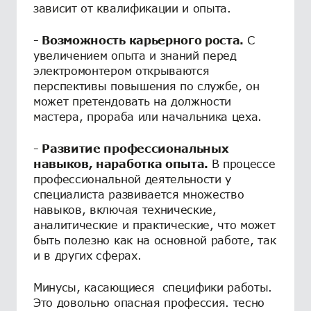
зависит от квалификации и опыта.
- Возможность карьерного роста.
С
увеличением опыта и знаний перед
электромонтером открываются
перспективы повышения по службе, он
может претендовать на должности
мастера, прораба или начальника цеха.
- Развитие профессиональных
навыков, наработка опыта.
В процессе
профессиональной деятельности у
специалиста развивается множество
навыков, включая технические,
аналитические и практические, что может
быть полезно как на основной работе, так
и в других сферах.
Минусы, касающиеся специфики работы.
Это довольно опасная профессия. тесно