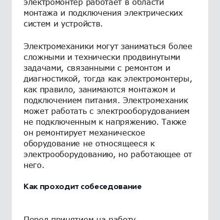
электромонтер работает в области
монтажа и подключения электрических
систем и устройств.
Электромеханики могут заниматься более
сложными и технически продвинутыми
задачами, связанными с ремонтом и
диагностикой, тогда как электромонтеры,
как правило, занимаются монтажом и
подключением питания. Электромеханик
может работать с электрооборудованием
не подключенным к напряжению. Также
он ремонтирует механическое
оборудование не относящееся к
электрооборудованию, но работающее от
него.
Как проходит собеседование
Перед принятием на работу