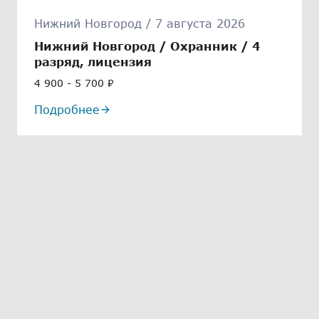
Нижний Новгород / 7 августа 2026
Нижний Новгород / Охранник / 4
разряд, лицензия
4 900 - 5 700 ₽
Подробнее