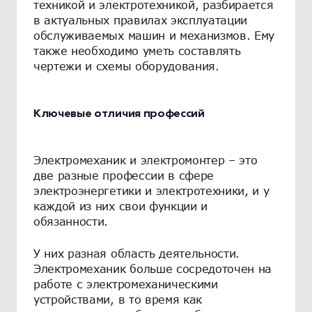
техникой и электротехникой, разбирается
в актуальных правилах эксплуатации
обслуживаемых машин и механизмов. Ему
также необходимо уметь составлять
чертежи и схемы оборудования.
Ключевые отличия профессий
Электромеханик и электромонтер – это
две разные профессии в сфере
электроэнергетики и электротехники, и у
каждой из них свои функции и
обязанности.
У них разная область деятельности.
Электромеханик больше сосредоточен на
работе с электромеханическими
устройствами, в то время как