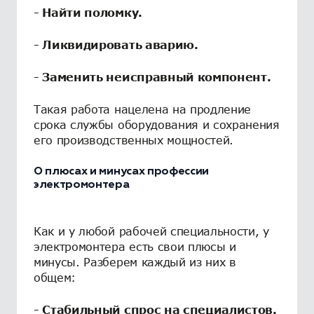
- Найти поломку.
- Ликвидировать аварию.
- Заменить неисправный компонент.
Такая работа нацелена на продление
срока службы оборудования и сохранения
его производственных мощностей.
О плюсах и минусах профессии
электромонтера
Как и у любой рабочей специальности, у
электромонтера есть свои плюсы и
минусы. Разберем каждый из них в
общем:
- Стабильный спрос на специалистов.