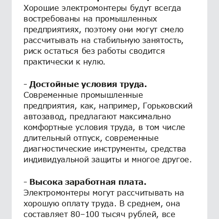
Хорошие электромонтеры будут всегда
востребованы на промышленных
предприятиях, поэтому они могут смело
рассчитывать на стабильную занятость,
риск остаться без работы сводится
практически к нулю.
- Достойные условия труда.
Современные промышленные
предприятия, как, например, Горьковский
автозавод, предлагают максимально
комфортные условия труда, в том числе
длительный отпуск, современные
диагностические инструменты, средства
индивидуальной защиты и многое другое.
- Высока заработная плата.
Электромонтеры могут рассчитывать на
хорошую оплату труда. В среднем, она
составляет 80–100 тысяч рублей, все