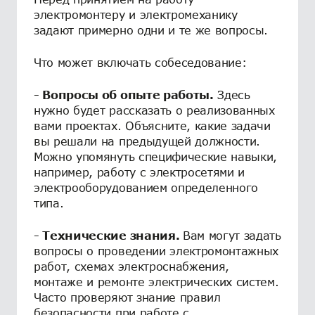
электромонтеру и электромеханику
задают примерно одни и те же вопросы.
Что может включать собеседование:
- Вопросы об опыте работы.
Здесь
нужно будет рассказать о реализованных
вами проектах. Объясните, какие задачи
вы решали на предыдущей должности.
Можно упомянуть специфические навыки,
например, работу с электросетями и
электрооборудованием определенного
типа.
- Технические знания.
Вам могут задать
вопросы о проведении электромонтажных
работ, схемах электроснабжения,
монтаже и ремонте электрических систем.
Часто проверяют знание правил
безопасности при работе с