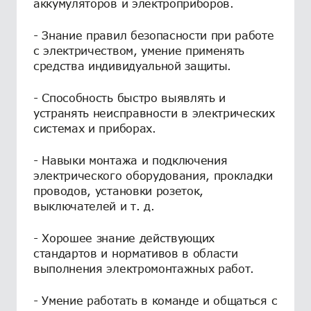
аккумуляторов и электроприборов.
- Знание правил безопасности при работе
с электричеством, умение применять
средства индивидуальной защиты.
- Способность быстро выявлять и
устранять неисправности в электрических
системах и приборах.
- Навыки монтажа и подключения
электрического оборудования, прокладки
проводов, установки розеток,
выключателей и т. д.
- Хорошее знание действующих
стандартов и нормативов в области
выполнения электромонтажных работ.
- Умение работать в команде и общаться с