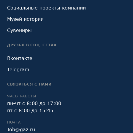
Социальные проекты компании
Музей истории
Сувениры
ДРУЗЬЯ В СОЦ. СЕТЯХ
Вконтакте
Telegram
СВЯЗАТЬСЯ С НАМИ
ЧАСЫ РАБОТЫ
пн-чт с 8:00 до 17:00
пт с 8:00 до 15:45
ПОЧТА
Job@gaz.ru