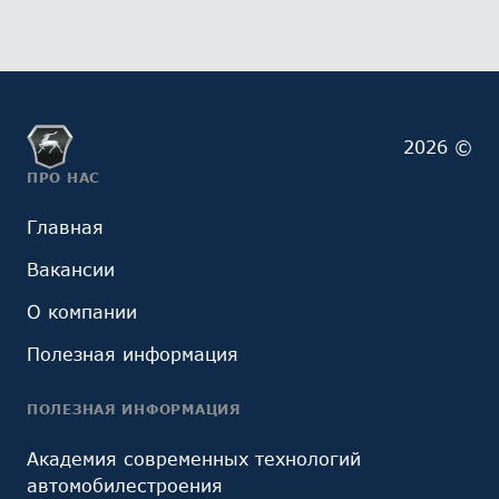
2026 ©
ПРО НАС
Главная
Вакансии
О компании
Полезная информация
ПОЛЕЗНАЯ ИНФОРМАЦИЯ
Академия современных технологий
автомобилестроения