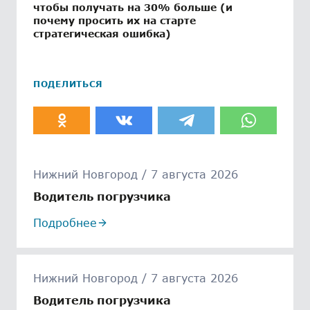
чтобы получать на 30% больше (и
почему просить их на старте
стратегическая ошибка)
ПОДЕЛИТЬСЯ
Нижний Новгород / 7 августа 2026
Водитель погрузчика
Подробнее
Нижний Новгород / 7 августа 2026
Водитель погрузчика