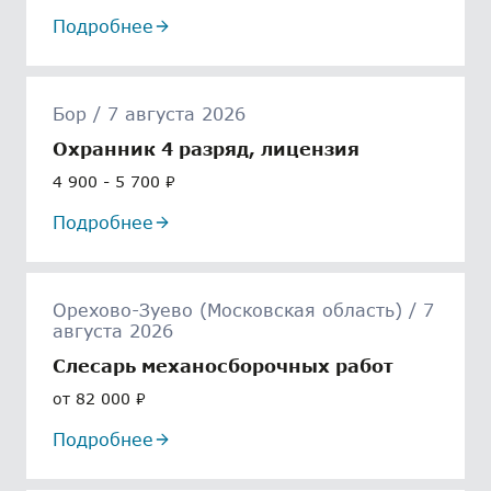
Подробнее
Бор / 7 августа 2026
Охранник 4 разряд, лицензия
4 900 - 5 700 ₽
Подробнее
Орехово-Зуево (Московская область) / 7
августа 2026
Слесарь механосборочных работ
от 82 000 ₽
Подробнее