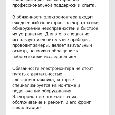
профессиональной поддержки и опыта.
В обязанности электромонтера входят
ежедневный мониторинг электротехники,
обнаружение неисправностей и быстрое
их устранение. Для этого специалист
использует измерительные приборы,
проводит замеры, делает визуальный
осмотр, возможно обращение к
лабораторным исследованиям.
Обязанности электромонтера не стоит
путать с деятельностью
электромонтажника, которые
специализируется на монтаже и
подключении оборудования.
Электромонтер отвечает за их
обслуживание и ремонт. В его фронт
задач входит: