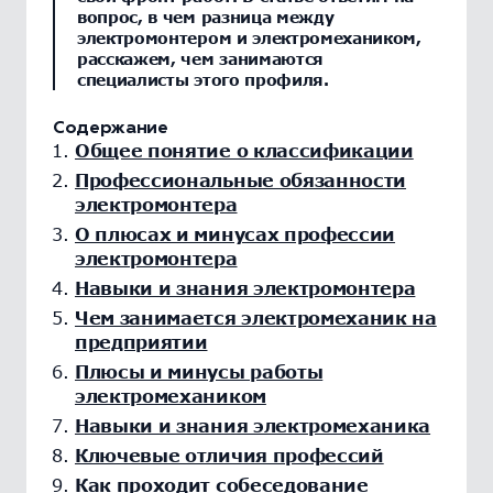
вопрос, в чем разница между
электромонтером и электромехаником,
расскажем, чем занимаются
специалисты этого профиля.
Содержание
Общее понятие о классификации
Профессиональные обязанности
электромонтера
О плюсах и минусах профессии
электромонтера
Навыки и знания электромонтера
Чем занимается электромеханик на
предприятии
Плюсы и минусы работы
электромехаником
Навыки и знания электромеханика
Ключевые отличия профессий
Как проходит собеседование