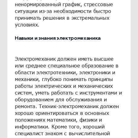
ненормированный график, стрессовые
ситуации из-за необходимости быстро
принимать решения в экстремальных
условиях.
Навыки и знания электромеханика
Электромеханик должен иметь высшее
или среднее специальное образование в
области электротехники, электроники и
механики, глубоко понимать принципы
работы электрических и механических
систем, уметь работать с инструментами и
оборудованием для обслуживания и
ремонта. Техник-электромеханик должен
хорошо ориентироваться в основных
положениях математики, физики и
информатики. Кроме того, хороший
специалист знаком с вычислительной