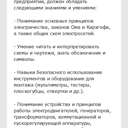
предприятии, должен обладать
следующими знаниями и умениями:
- Понимание основных принципов
электричества, законов Ома и Кирхгофа,
а также общих схем электросетей.
- Умение читать и интерпретировать
схемы и чертежи, знать обозначения и
символы.
- Навыки безопасного использования
инструментов и оборудование для
монтажа (мультиметры, тестеры,
плоскогубцы, отвертки и др.).
- Понимание устройства и принципов
работы электродвигателей, генераторов,
трансформаторов, коммутационной и
пускорегулирующей аппаратуры,