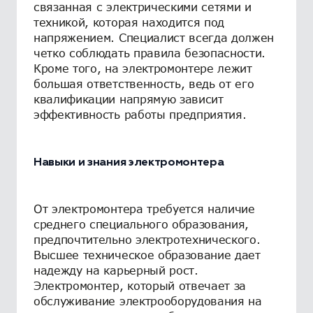
связанная с электрическими сетями и
техникой, которая находится под
напряжением. Специалист всегда должен
четко соблюдать правила безопасности.
Кроме того, на электромонтере лежит
большая ответственность, ведь от его
квалификации напрямую зависит
эффективность работы предприятия.
Навыки и знания электромонтера
От электромонтера требуется наличие
среднего специального образования,
предпочтительно электротехнического.
Высшее техническое образование дает
надежду на карьерный рост.
Электромонтер, который отвечает за
обслуживание электрооборудования на