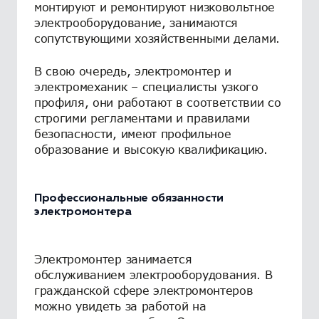
монтируют и ремонтируют низковольтное
электрооборудование, занимаются
сопутствующими хозяйственными делами.
В свою очередь, электромонтер и
электромеханик – специалисты узкого
профиля, они работают в соответствии со
строгими регламентами и правилами
безопасности, имеют профильное
образование и высокую квалификацию.
Профессиональные обязанности
электромонтера
Электромонтер занимается
обслуживанием электрооборудования. В
гражданской сфере электромонтеров
можно увидеть за работой на