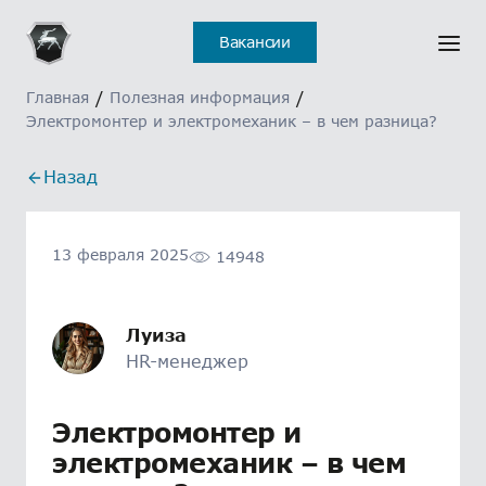
Вакансии
Главная
/
Полезная информация
/
Электромонтер и электромеханик – в чем разница?
Назад
13 февраля 2025
14948
Луиза
HR-менеджер
Электромонтер и
электромеханик – в чем