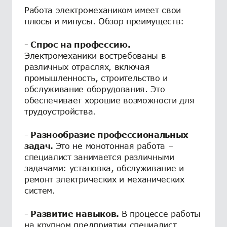
Работа электромехаником имеет свои
плюсы и минусы. Обзор преимуществ:
- Спрос на профессию.
Электромеханики востребованы в
различных отраслях, включая
промышленность, строительство и
обслуживание оборудования. Это
обеспечивает хорошие возможности для
трудоустройства.
- Разнообразие профессиональных
задач.
Это не монотонная работа –
специалист занимается различными
задачами: установка, обслуживание и
ремонт электрических и механических
систем.
- Развитие навыков.
В процессе работы
на крупном предприятии специалист