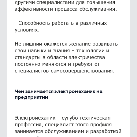
другими специалистами для повышения
эффективности процесса обслуживания.
- Способность работать в различных
условиях.
Не лишним окажется желание развивать
свои навыки и знания – технологии и
стандарты в области электричества
постоянно меняются и требуют от
специалистов самосовершенствования.
Чем занимается электромеханик на
предприятии
Электромеханик – сугубо техническая
профессия, специалист этого профиля
занимается обслуживанием и разработкой