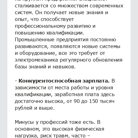
сталкивается со множеством современных
систем. Он получает новые знания и
опыт, что способствует
профессиональному развитию и
повышению квалификации.
Промышленные предприятия постоянно
развиваются, появляются новые системы
и оборудование, все это требует от
электромеханика регулярного обновления
базы знаний и навыков.
- Конкурентоспособная зарплата.
В
зависимости от места работы и уровня
квалификации, заработная плата здесь
достаточно высока, от 90 до 150 тысяч
рублей и выше.
Минусы у профессий тоже есть. В
основном, это высокая физическая
нагрузка, риск травм, часто –